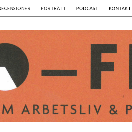
RECENSIONER
PORTRÄTT
PODCAST
KONTAKT