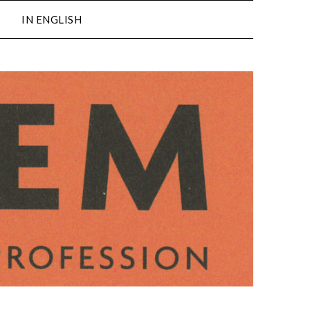
IN ENGLISH