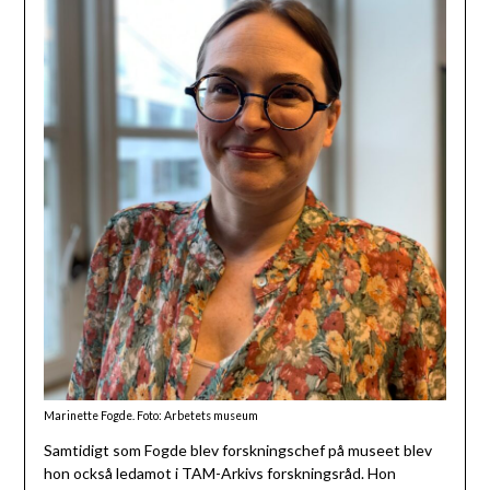
Marinette Fogde. Foto: Arbetets museum
Samtidigt som Fogde blev forskningschef på museet blev
hon också ledamot i TAM-Arkivs forskningsråd. Hon