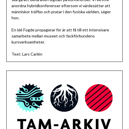
anordna hybridkonferenser eftersom vi värdesätter att
människor träffas och pratar i den fysiska världen, säger
hon.
En idé Fogde propagerar för är att få till ett intensivare
samarbete mellan museet och fackförbundens
kursverksamheter.
Text: Lars Carlén