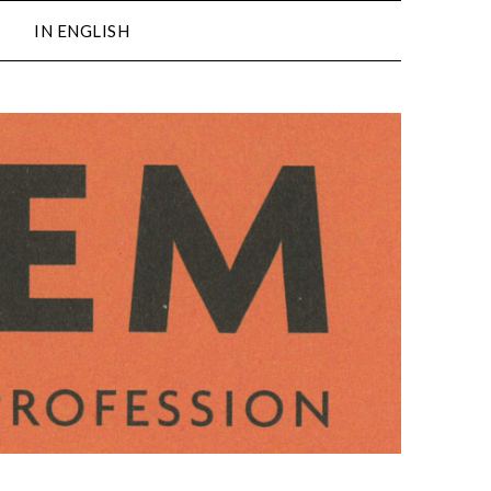
IN ENGLISH