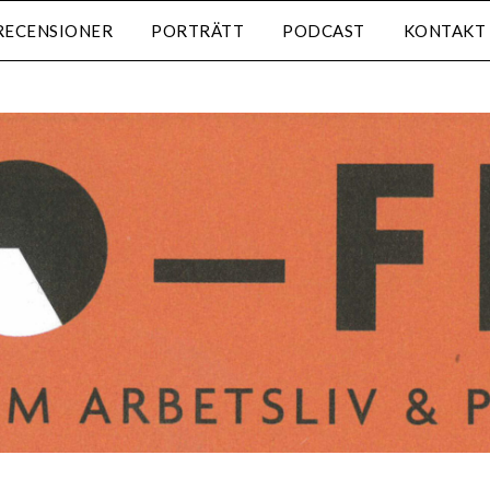
RECENSIONER
PORTRÄTT
PODCAST
KONTAKT