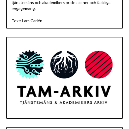
tjänstemäns och akademikers professioner och fackliga
engagemang.
Text: Lars Carlén