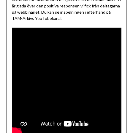
är glada över den positiva responsen vi fick från deltagarna
på webbinariet. Du kan se inspelningen i efterhand på
TAM-Arkivs YouTubekanal.