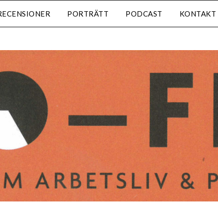
RECENSIONER
PORTRÄTT
PODCAST
KONTAKT