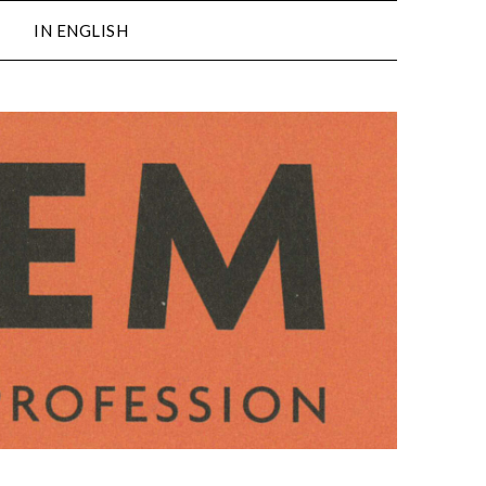
IN ENGLISH