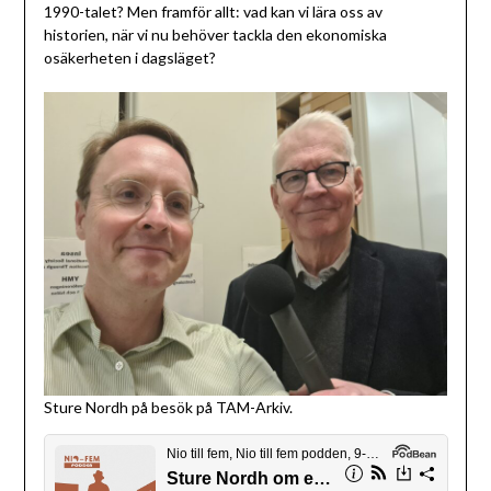
1990-talet? Men framför allt: vad kan vi lära oss av
historien, när vi nu behöver tackla den ekonomiska
osäkerheten i dagsläget?
Sture Nordh på besök på TAM-Arkiv.