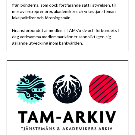
från bönderna, som dock fortfarande satt i styrelsen, till
mer av entreprenörer, akademiker och yrkestjänstemän,
lokalpolitiker och föreningsmän.
Finansförbundet är medlem i TAM-Arkiv och förbundets i
dag verksamma medlemmar känner sannolikt igen sig
gällande utveckling inom bankvärlden.