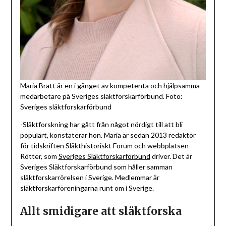
Maria Bratt är en i gänget av kompetenta och hjälpsamma
medarbetare på Sveriges släktforskarförbund. Foto:
Sveriges släktforskarförbund
-Släktforskning har gått från något nördigt till att bli
populärt, konstaterar hon. Maria är sedan 2013 redaktör
för tidskriften Släkthistoriskt Forum och webbplatsen
Rötter, som
Sveriges Släktforskarförbund
driver. Det är
Sveriges Släktforskarförbund som håller samman
släktforskarrörelsen i Sverige. Medlemmar är
släktforskarföreningarna runt om i Sverige.
Allt smidigare att släktforska