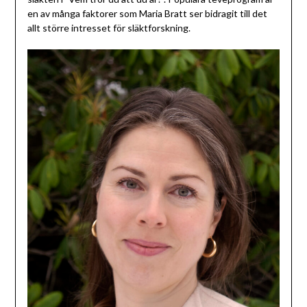
en av många faktorer som Maria Bratt ser bidragit till det
allt större intresset för släktforskning.