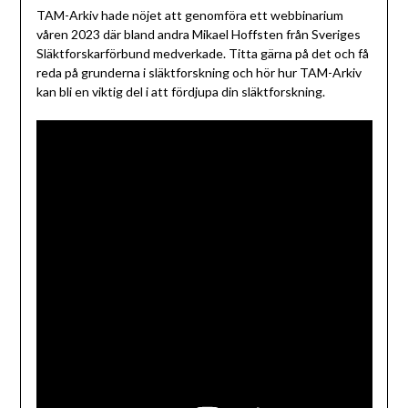
TAM-Arkiv hade nöjet att genomföra ett webbinarium
våren 2023 där bland andra Mikael Hoffsten från Sveriges
Släktforskarförbund medverkade. Titta gärna på det och få
reda på grunderna i släktforskning och hör hur TAM-Arkiv
kan bli en viktig del i att fördjupa din släktforskning.