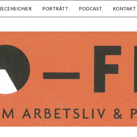
RECENSIONER
PORTRÄTT
PODCAST
KONTAKT