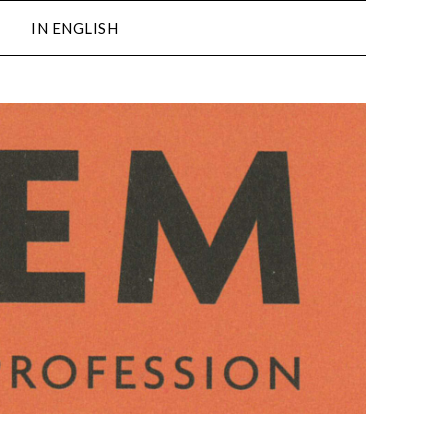
IN ENGLISH