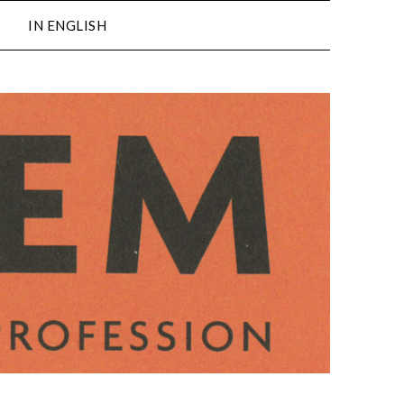
IN ENGLISH