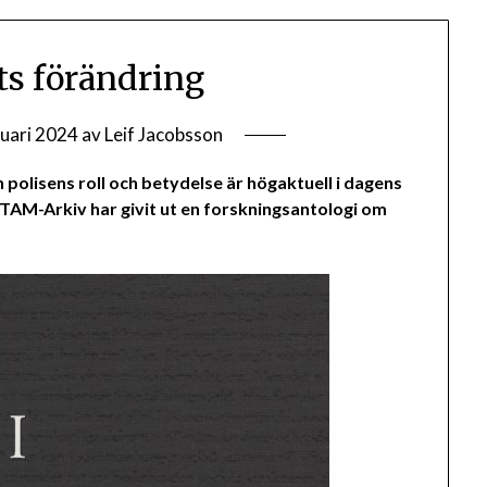
ts förändring
ruari 2024
av
Leif Jacobsson
 polisens roll och betydelse är högaktuell i dagens
 TAM-Arkiv har givit ut en forskningsantologi om