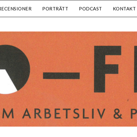
RECENSIONER
PORTRÄTT
PODCAST
KONTAKT