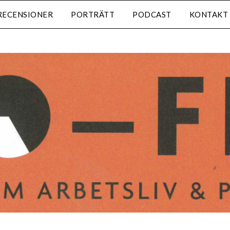
RECENSIONER
PORTRÄTT
PODCAST
KONTAKT