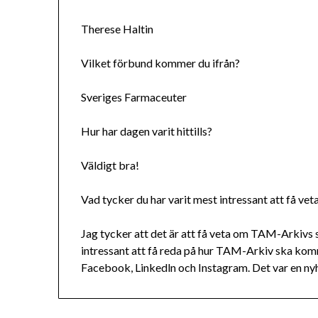
Therese Haltin
Vilket förbund kommer du ifrån?
Sveriges Farmaceuter
Hur har dagen varit hittills?
Väldigt bra!
Vad tycker du har varit mest intressant att få vet
Jag tycker att det är att få veta om TAM-Arkivs 
intressant att få reda på hur TAM-Arkiv ska ko
Facebook, Linkedln och Instagram. Det var en nyh