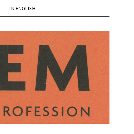
IN ENGLISH