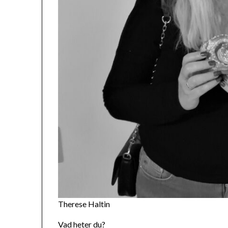
Therese Haltin
Vad heter du?