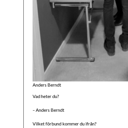
Anders Berndt
Vad heter du?
– Anders Berndt
Vilket förbund kommer du ifrån?