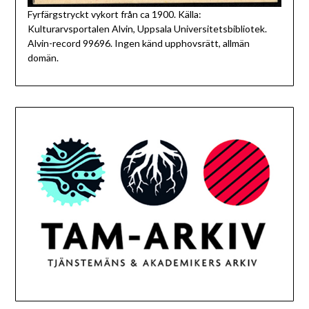
Fyrfärgstryckt vykort från ca 1900. Källa:
Kulturarvsportalen Alvin, Uppsala Universitetsbibliotek.
Alvin-record 99696. Ingen känd upphovsrätt, allmän
domän.