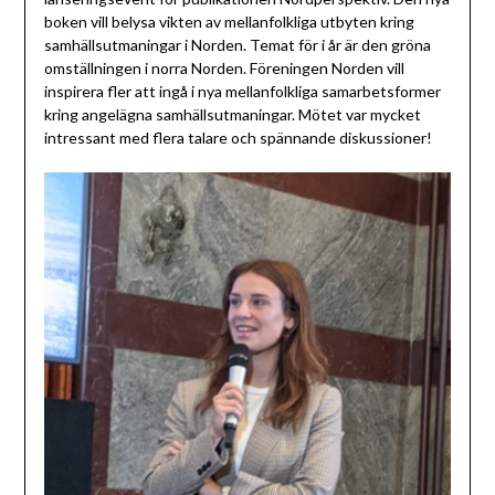
boken vill belysa vikten av mellanfolkliga utbyten kring
samhällsutmaningar i Norden. Temat för i år är den gröna
omställningen i norra Norden. Föreningen Norden vill
inspirera fler att ingå i nya mellanfolkliga samarbetsformer
kring angelägna samhällsutmaningar. Mötet var mycket
intressant med flera talare och spännande diskussioner!