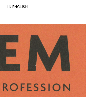
IN ENGLISH