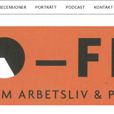
RECENSIONER
PORTRÄTT
PODCAST
KONTAKT